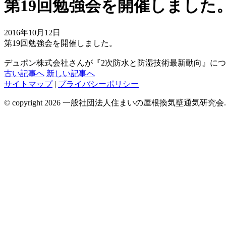
第19回勉強会を開催しました
2016年10月12日
第19回勉強会を開催しました。
デュポン株式会社さんが『2次防水と防湿技術最新動向』に
古い記事へ
新しい記事へ
サイトマップ
|
プライバシーポリシー
© copyright 2026 一般社団法人住まいの屋根換気壁通気研究会. All rig