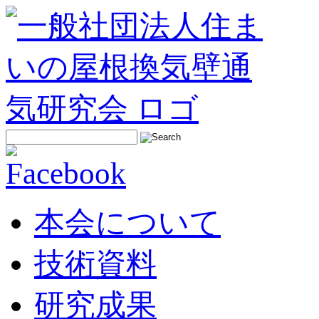
本会について
技術資料
研究成果