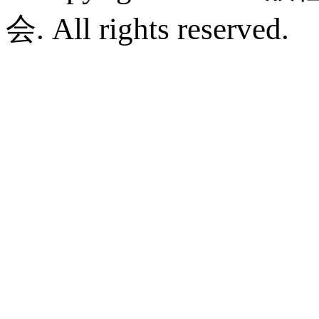
会. All rights reserved.