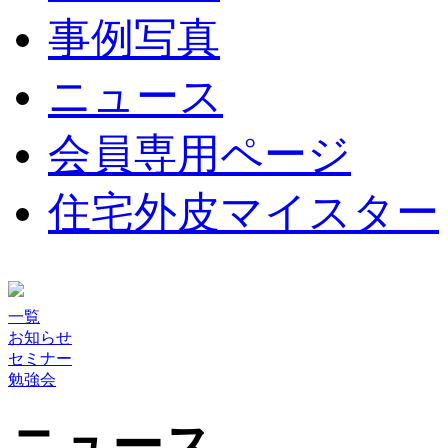
事例写真
ニュース
会員専用ページ
住宅外皮マイスター
一覧
お知らせ
セミナー
勉強会
ニュース