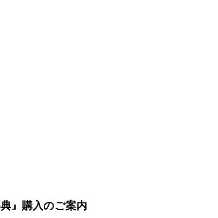
事典』購入のご案内