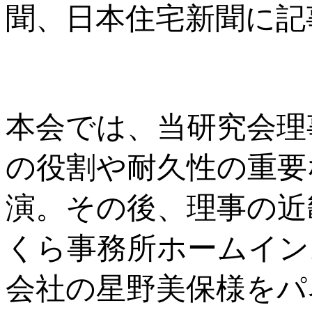
聞、日本住宅新聞に記
本会では、当研究会理
の役割や耐久性の重要
演。その後、理事の近
くら事務所ホームイン
会社の星野美保様をパ