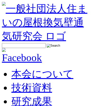
本会について
技術資料
研究成果