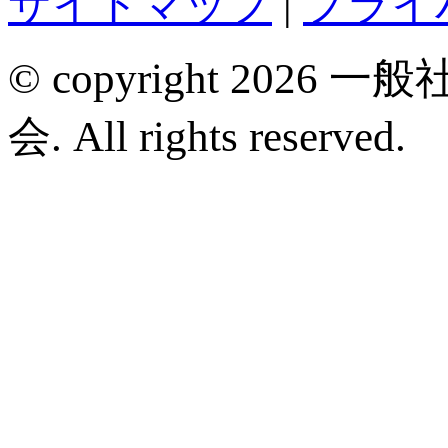
サイトマップ
|
プライ
© copyright 2
会. All rights reserved.