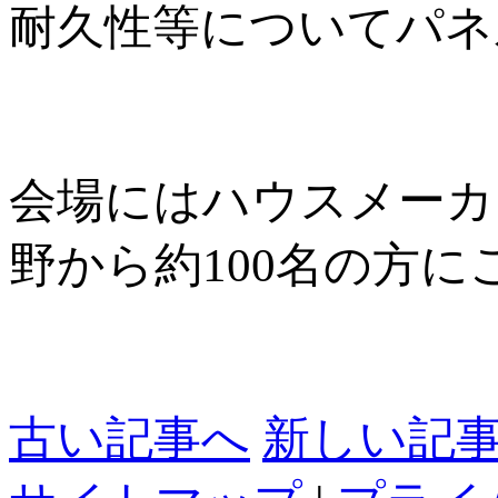
耐久性等についてパネ
会場にはハウスメーカ
野から約100名の方
古い記事へ
新しい記