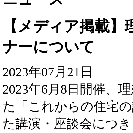
【メディア掲載】
ナーについて
2023年07月21日
2023年6月8日開催
た「これからの住宅の
た講演・座談会につき