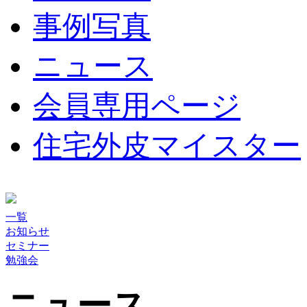
事例写真
ニュース
会員専用ページ
住宅外皮マイスター
一覧
お知らせ
セミナー
勉強会
ニュース