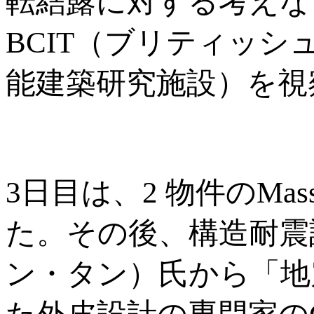
転結露に対する考えな
BCIT（ブリティッシ
能建築研究施設）を視
3日目は、2 物件のMas
た。その後、構造耐震設計
ン・タン）氏から「地