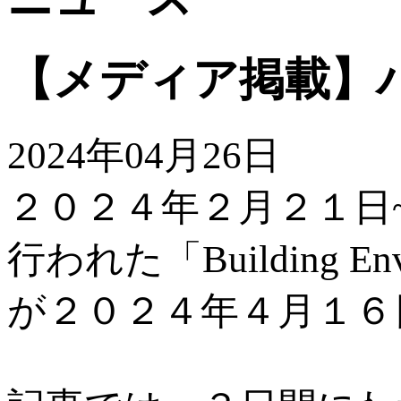
【メディア掲載】
2024年04月26日
２０２４年２月２１日
行われた「Building
が２０２４年４月１６