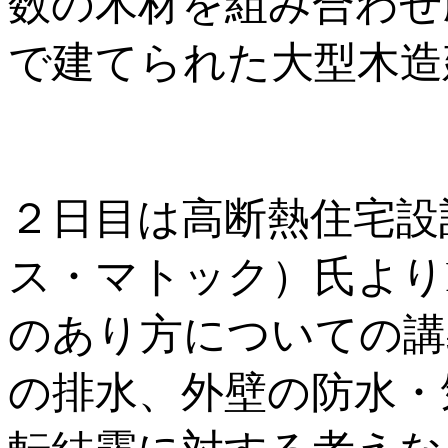
数の木材を組み合わせ
で建てられた大型木造
２日目は高断熱住宅設計の第
ス・マトック）氏よりR
のあり方についての講
の排水、外壁の防水・