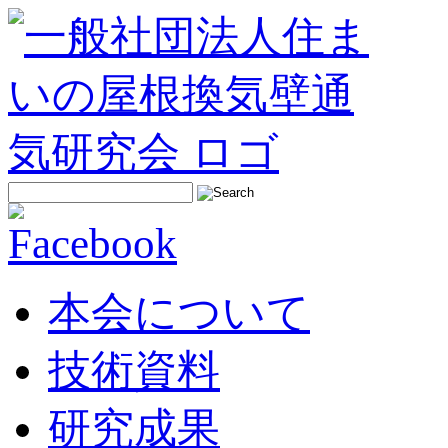
本会について
技術資料
研究成果