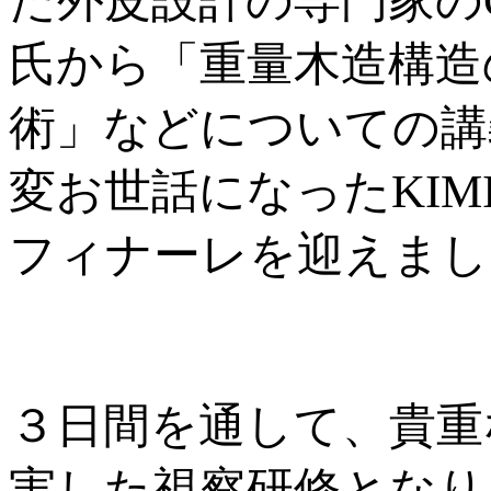
た外皮設計の専門家のGr
氏から「重量木造構造
術」などについての講
変お世話になったKIM
フィナーレを迎えまし
３日間を通して、貴重
実した視察研修となり