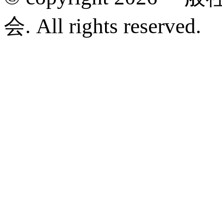
会. All rights reserved.