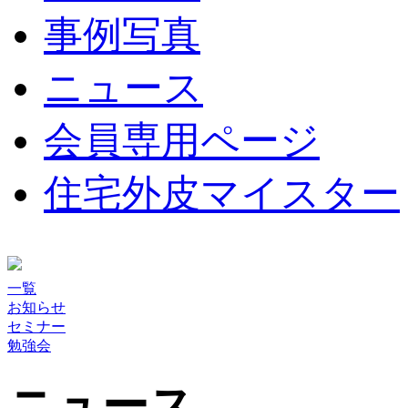
事例写真
ニュース
会員専用ページ
住宅外皮マイスター
一覧
お知らせ
セミナー
勉強会
ニュース