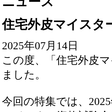
ニュース
住宅外皮マイスターNE
2025年07月14日
この度、「住宅外皮マイ
ました。
今回の特集では、202