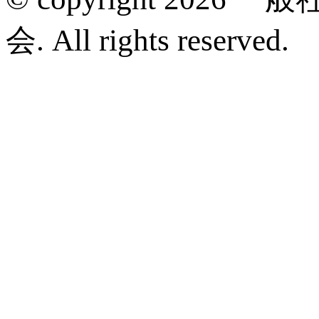
会. All rights reserved.