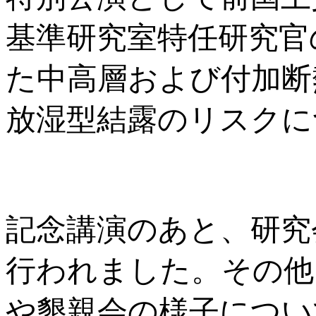
基準研究室特任研究官
た中高層および付加断
放湿型結露のリスクに
記念講演のあと、研究
行われました。その他
や懇親会の様子につい