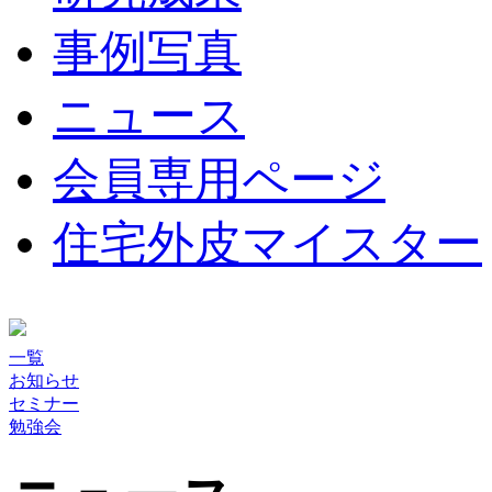
事例写真
ニュース
会員専用ページ
住宅外皮マイスター
一覧
お知らせ
セミナー
勉強会