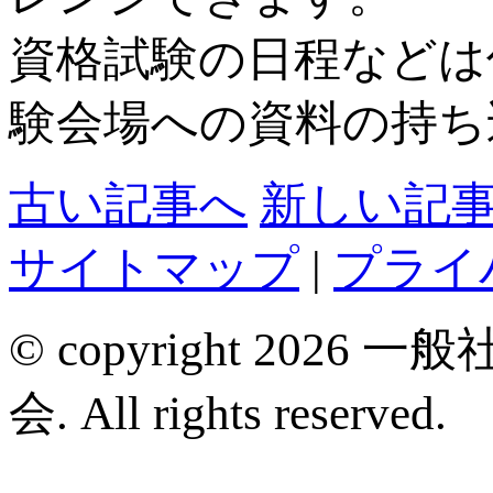
資格試験の日程などは
験会場への資料の持ち
古い記事へ
新しい記
サイトマップ
|
プライ
© copyright 2
会. All rights reserved.