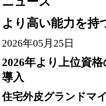
ニュース
より高い能力を持
2026年05月25日
2026年より上位資
導入
住宅外皮グランドマ