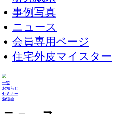
事例写真
ニュース
会員専用ページ
住宅外皮マイスター
一覧
お知らせ
セミナー
勉強会