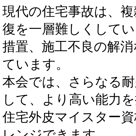
現代の住宅事故は、複
復を一層難しくしてい
措置、施工不良の解消
ています。
本会では、さらなる耐
して、より高い能力を
住宅外皮マイスター資
レンジできます。