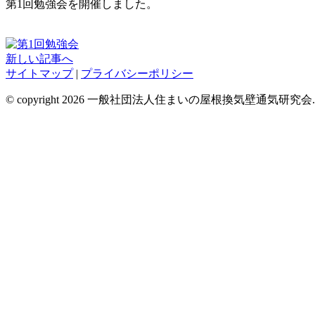
第1回勉強会を開催しました。
新しい記事へ
サイトマップ
|
プライバシーポリシー
© copyright 2026 一般社団法人住まいの屋根換気壁通気研究会. All rig