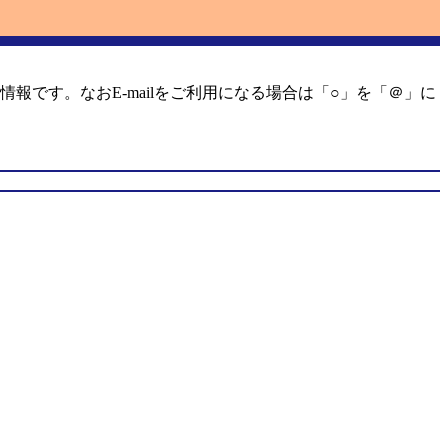
報です。なおE-mailをご利用になる場合は「○」を「＠」に