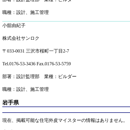
職種：設計、施工管理
小舘由紀子
株式会社サンロク
〒033-0031 三沢市桜町一丁目2-7
Tel.0176-53-3436 Fax.0176-53-5759
部署：設計監理部 業種：ビルダー
職種：設計、施工管理
岩手県
現在、掲載可能な住宅外皮マイスターの情報はありません。