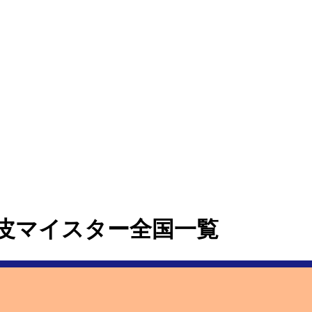
皮マイスター全国一覧