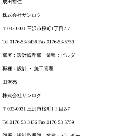
成田裕仁
株式会社サンロク
〒033-0031 三沢市桜町1丁目2-7
Tel.0176-53-3436 Fax.0176-53-5759
部署：設計監理部 業種：ビルダー
職種：設計 ・ 施工管理
田沢亮
株式会社サンロク
〒033-0031 三沢市桜町1丁目2-7
Tel.0176-53-3436 Fax.0176-53-5759
部署：設計監理部 業種：ビルダー