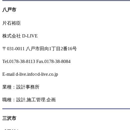
八戸市
片石裕臣
株式会社 D-LIVE
〒031-0011 八戸市田向1丁目2番16号
Tel.0178-38-8113 Fax.0178-38-8084
E-mail d-live.info○d-live.co.jp
業種：設計事務所
職種：設計,施工管理.企画
三沢市